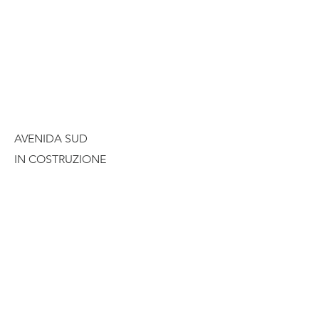
AVENIDA SUD
IN COSTRUZIONE