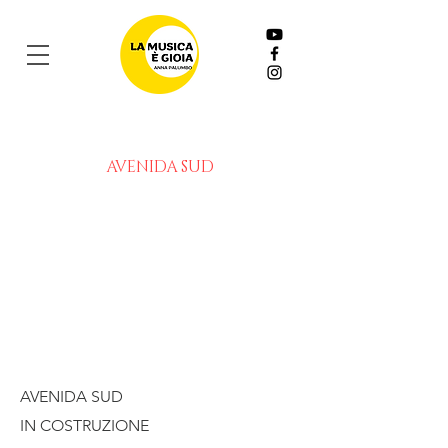
AVENIDA SUD
AVENIDA SUD
IN COSTRUZIONE