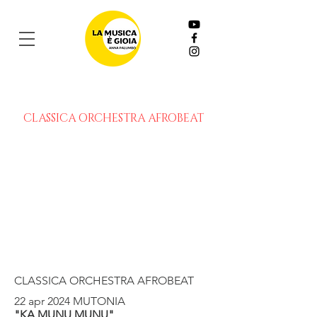
CLASSICA ORCHESTRA AFROBEAT
CLASSICA ORCHESTRA AFROBEAT
22 apr 2024 MUTONIA
"KA MUNU MUNU"