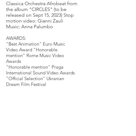
Classica Orchestra Afrobeat from
the album "CIRCLES" (to be
released on Sept 15, 2023) Stop
motion video: Gianni Zauli
Music: Anna Palumbo
AWARDS:
"Best Animation" Euro Music
Video Award "Honorable
mention" Rome Music Video
Awards
"Honorable mention" Praga
International Sound Video Awards
"Official Selection" Ukranian
Dream Film Festival